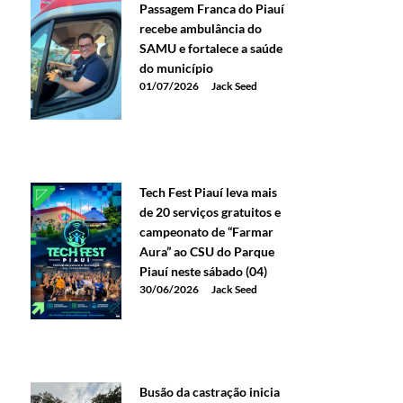
Passagem Franca do Piauí
recebe ambulância do
SAMU e fortalece a saúde
do município
01/07/2026
Jack Seed
Tech Fest Piauí leva mais
de 20 serviços gratuitos e
campeonato de “Farmar
Aura” ao CSU do Parque
Piauí neste sábado (04)
30/06/2026
Jack Seed
Busão da castração inicia