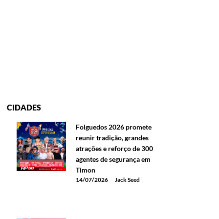
CIDADES
Folguedos 2026 promete
reunir tradição, grandes
atrações e reforço de 300
agentes de segurança em
Timon
14/07/2026
Jack Seed