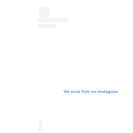
Ver essa foto no Instagram