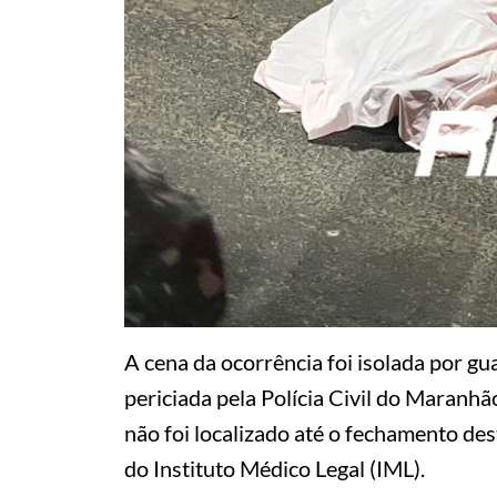
A cena da ocorrência foi isolada por gu
periciada pela Polícia Civil do Maranhã
não foi localizado até o fechamento de
do Instituto Médico Legal (IML).