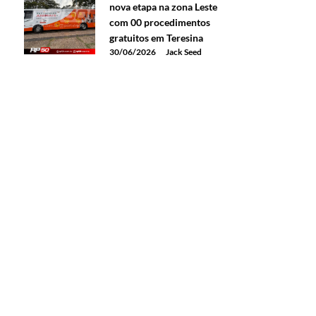
nova etapa na zona Leste
com 00 procedimentos
gratuitos em Teresina
30/06/2026
Jack Seed