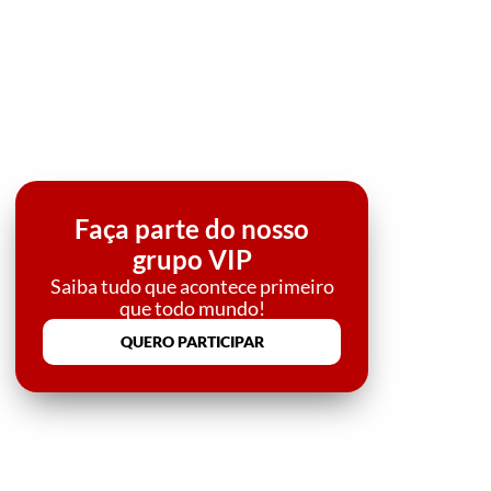
Faça parte do nosso
grupo VIP
Saiba tudo que acontece primeiro
que todo mundo!
QUERO PARTICIPAR