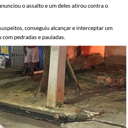
nunciou o assalto e um deles atirou contra o
suspeitos, conseguiu alcançar e interceptar um
u com pedradas e pauladas.