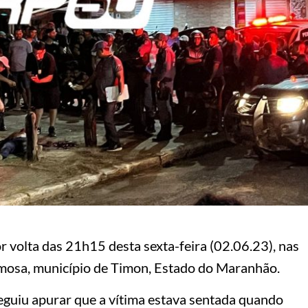
volta das 21h15 desta sexta-feira (02.06.23), nas
mosa, município de Timon, Estado do Maranhão.
guiu apurar que a vítima estava sentada quando