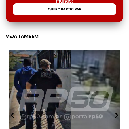
mundo!
QUERO PARTICIPAR
VEJA TAMBÉM