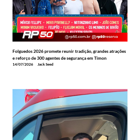
Folguedos 2026 promete reunir tradição, grandes atrações
e reforço de 300 agentes de segurança em Timon
14/07/2026
Jack Seed