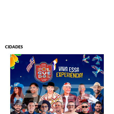
CIDADES