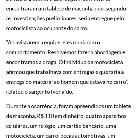
encontraram um tablete de maconha que, segundo
as investigações preliminares, seria entregue pelo
motociclista ao ocupante do carro.
“Ao avistarem a equipe, eles mudaram o
comportamento. Resolvemos fazer a abordagem e
encontramos a droga. O indivíduo da motocicleta
afirmou que trabalhava com entregas e que faria a
entrega do material ao homem que estava no carro”,
relatou o sargento Ivonaldo.
Durante a ocorrência, foram apreendidos um tablete
de maconha, R$ 110 em dinheiro, quatro aparelhos
celulares, um relógio, um cartão bancário, uma
motocicleta, um carro, peças automotivas, um