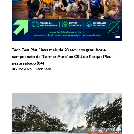
Tech Fest Piauí leva mais de 20 serviços gratuitos e
campeonato de “Farmar Aura” ao CSU do Parque Piauí
neste sábado (04)
30/06/2026
Jack Seed