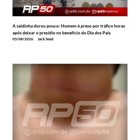
A saidinha durou pouco: Homem é preso por tráfico horas
após deixar o presídio no benefício do Dia dos Pais
05/08/2026
Jack Seed