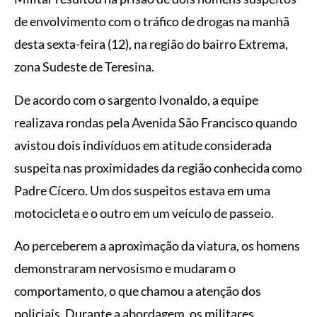
de envolvimento com o tráfico de drogas na manhã
desta sexta-feira (12), na região do bairro Extrema,
zona Sudeste de Teresina.
De acordo com o sargento Ivonaldo, a equipe
realizava rondas pela Avenida São Francisco quando
avistou dois indivíduos em atitude considerada
suspeita nas proximidades da região conhecida como
Padre Cícero. Um dos suspeitos estava em uma
motocicleta e o outro em um veículo de passeio.
Ao perceberem a aproximação da viatura, os homens
demonstraram nervosismo e mudaram o
comportamento, o que chamou a atenção dos
policiais. Durante a abordagem, os militares