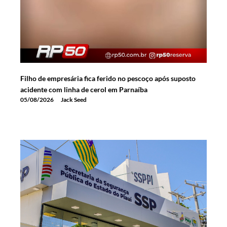
Filho de empresária fica ferido no pescoço após suposto
acidente com linha de cerol em Parnaíba
05/08/2026
Jack Seed