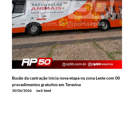
Busão da castração inicia nova etapa na zona Leste com 00
procedimentos gratuitos em Teresina
30/06/2026
Jack Seed