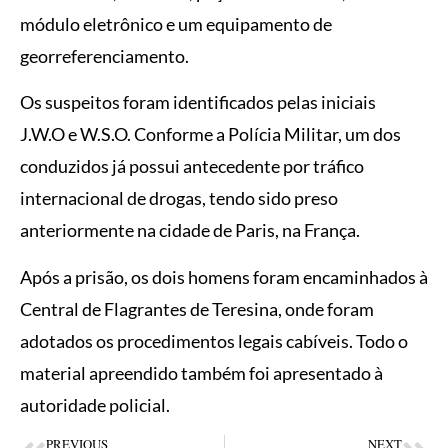
módulo eletrônico e um equipamento de
georreferenciamento.
Os suspeitos foram identificados pelas iniciais
J.W.O e W.S.O. Conforme a Polícia Militar, um dos
conduzidos já possui antecedente por tráfico
internacional de drogas, tendo sido preso
anteriormente na cidade de Paris, na França.
Após a prisão, os dois homens foram encaminhados à
Central de Flagrantes de Teresina, onde foram
adotados os procedimentos legais cabíveis. Todo o
material apreendido também foi apresentado à
autoridade policial.
PREVIOUS
NEXT