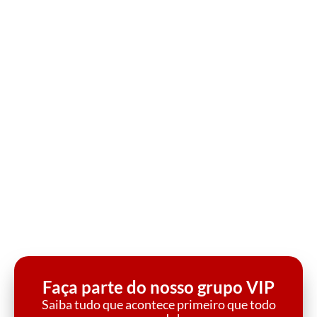
Faça parte do nosso grupo VIP
Saiba tudo que acontece primeiro que todo