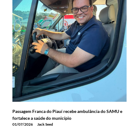
Passagem Franca do Piauí recebe ambulância do SAMU e
fortalece a saúde do município
01/07/2026
Jack Seed