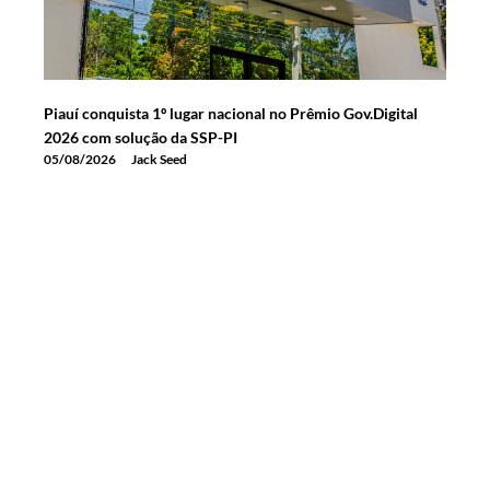
Piauí conquista 1º lugar nacional no Prêmio Gov.Digital
2026 com solução da SSP-PI
05/08/2026
Jack Seed