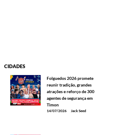
CIDADES
Folguedos 2026 promete
reunir tradição, grandes
atrações e reforço de 300
agentes de segurança em
Timon
14/07/2026
Jack Seed