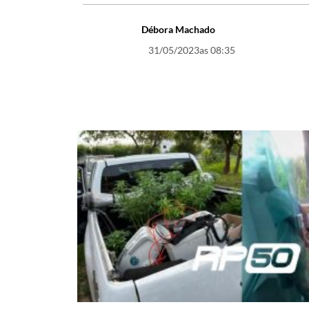
Débora Machado
31/05/2023
as 08:35