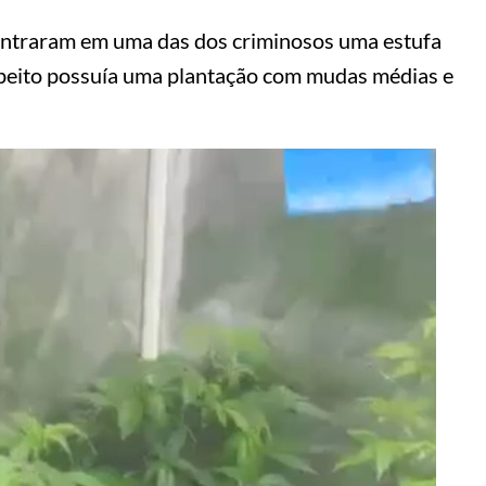
ncontraram em uma das dos criminosos uma estufa
peito possuía uma plantação com mudas médias e