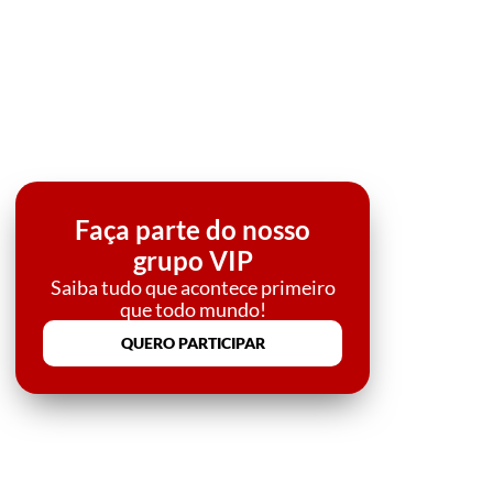
Faça parte do nosso
grupo VIP
Saiba tudo que acontece primeiro
que todo mundo!
QUERO PARTICIPAR