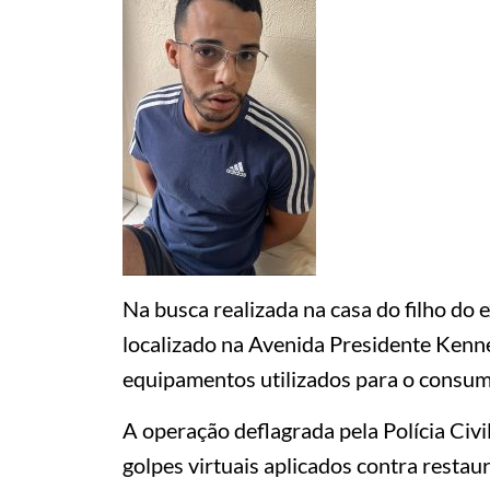
Na busca realizada na casa do filho do
localizado na Avenida Presidente Kenn
equipamentos utilizados para o consu
A operação deflagrada pela Polícia Civi
golpes virtuais aplicados contra restau