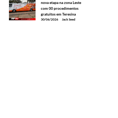
nova etapa na zona Leste
com 00 procedimentos
gratuitos em Teresina
30/06/2026
Jack Seed