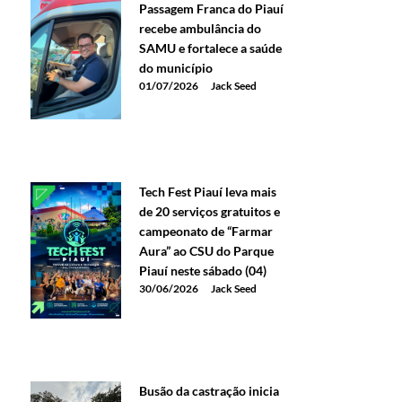
Passagem Franca do Piauí
recebe ambulância do
SAMU e fortalece a saúde
do município
01/07/2026
Jack Seed
Tech Fest Piauí leva mais
de 20 serviços gratuitos e
campeonato de “Farmar
Aura” ao CSU do Parque
Piauí neste sábado (04)
30/06/2026
Jack Seed
Busão da castração inicia