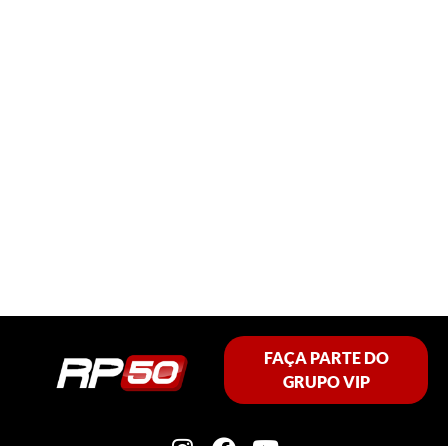
FAÇA PARTE DO
GRUPO VIP