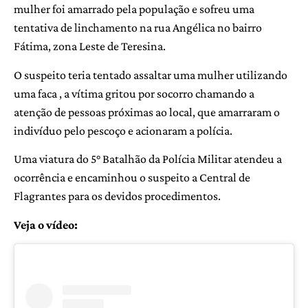
mulher foi amarrado pela população e sofreu uma
tentativa de linchamento na rua Angélica no bairro
Fátima, zona Leste de Teresina.
O suspeito teria tentado assaltar uma mulher utilizando
uma faca , a vítima gritou por socorro chamando a
atenção de pessoas próximas ao local, que amarraram o
indivíduo pelo pescoço e acionaram a polícia.
Uma viatura do 5° Batalhão da Polícia Militar atendeu a
ocorrência e encaminhou o suspeito a Central de
Flagrantes para os devidos procedimentos.
Veja o vídeo: