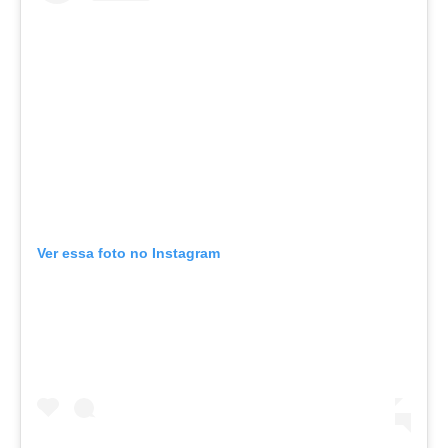
Ver essa foto no Instagram