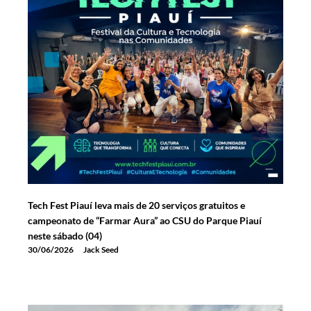
Tech Fest Piauí leva mais de 20 serviços gratuitos e
campeonato de “Farmar Aura” ao CSU do Parque Piauí
neste sábado (04)
30/06/2026
Jack Seed