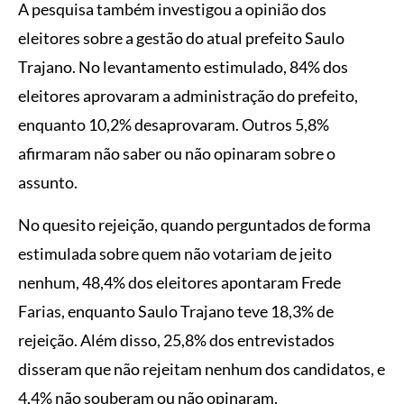
A pesquisa também investigou a opinião dos
eleitores sobre a gestão do atual prefeito Saulo
Trajano. No levantamento estimulado, 84% dos
eleitores aprovaram a administração do prefeito,
enquanto 10,2% desaprovaram. Outros 5,8%
afirmaram não saber ou não opinaram sobre o
assunto.
No quesito rejeição, quando perguntados de forma
estimulada sobre quem não votariam de jeito
nenhum, 48,4% dos eleitores apontaram Frede
Farias, enquanto Saulo Trajano teve 18,3% de
rejeição. Além disso, 25,8% dos entrevistados
disseram que não rejeitam nenhum dos candidatos, e
4,4% não souberam ou não opinaram.