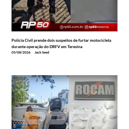
Polícia Civil prende dois suspeitos de furtar motocicleta
durante operação do DRFV em Teresina
05/08/2026
Jack Seed