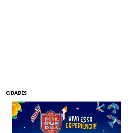
CIDADES