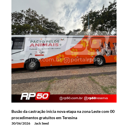
Busão da castração inicia nova etapa na zona Leste com 00
procedimentos gratuitos em Teresina
30/06/2026
Jack Seed