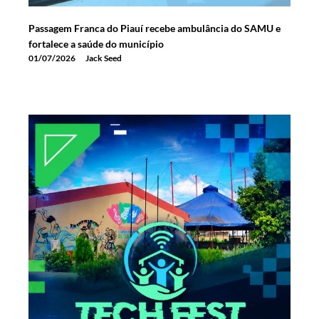
Passagem Franca do Piauí recebe ambulância do SAMU e
fortalece a saúde do município
01/07/2026
Jack Seed