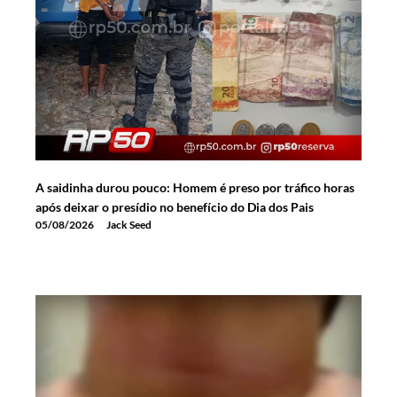
A saidinha durou pouco: Homem é preso por tráfico horas
após deixar o presídio no benefício do Dia dos Pais
05/08/2026
Jack Seed