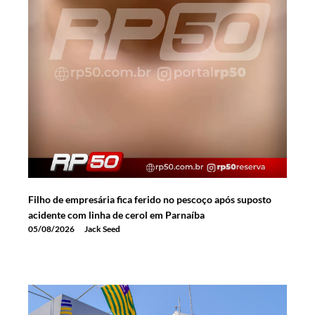
Filho de empresária fica ferido no pescoço após suposto
acidente com linha de cerol em Parnaíba
05/08/2026
Jack Seed