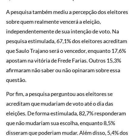
A pesquisa também mediu a percepção dos eleitores
sobre quem realmente vencerá a eleição,
independentemente de sua intenção de voto. Na
pesquisa estimulada, 67,1% dos eleitores acreditam
que Saulo Trajano será o vencedor, enquanto 17,6%
apostam na vitória de Frede Farias. Outros 15,3%
afirmaram não saber ou não opinaram sobre essa
questão.
Por fim, a pesquisa perguntou aos eleitores se
acreditam que mudariam de voto até o dia das
eleições. De forma estimulada, 82,7% responderam
que não mudariam sua escolha, enquanto 8,5%
disseram que poderiam mudar. Além disso, 5,4% dos