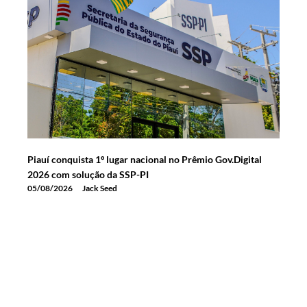
Piauí conquista 1º lugar nacional no Prêmio Gov.Digital
2026 com solução da SSP-PI
05/08/2026
Jack Seed