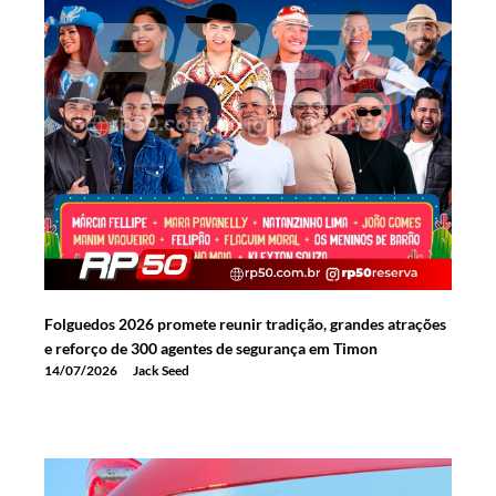
Folguedos 2026 promete reunir tradição, grandes atrações
e reforço de 300 agentes de segurança em Timon
14/07/2026
Jack Seed