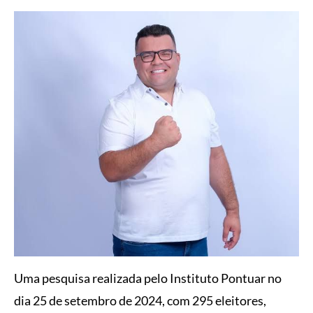
Uma pesquisa realizada pelo Instituto Pontuar no
dia 25 de setembro de 2024, com 295 eleitores,