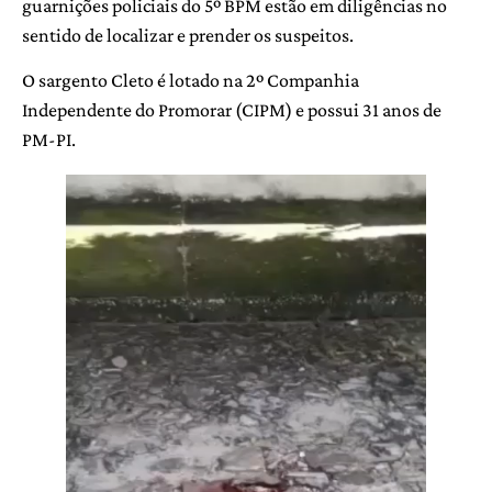
guarnições policiais do 5º BPM estão em diligências no
sentido de localizar e prender os suspeitos.
O sargento Cleto é lotado na 2º Companhia
Independente do Promorar (CIPM) e possui 31 anos de
PM-PI.