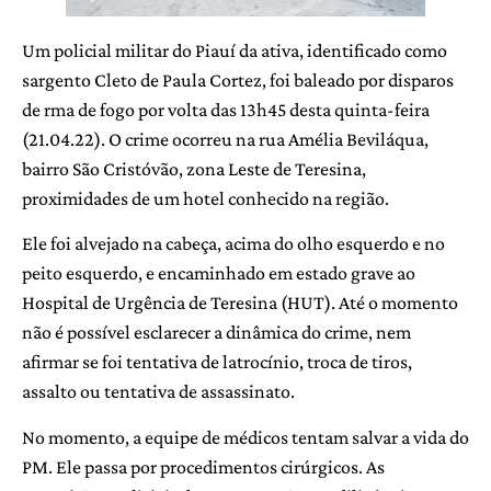
Um policial militar do Piauí da ativa, identificado como
sargento Cleto de Paula Cortez, foi baleado por disparos
de rma de fogo por volta das 13h45 desta quinta-feira
(21.04.22). O crime ocorreu na rua Amélia Beviláqua,
bairro São Cristóvão, zona Leste de Teresina,
proximidades de um hotel conhecido na região.
Ele foi alvejado na cabeça, acima do olho esquerdo e no
peito esquerdo, e encaminhado em estado grave ao
Hospital de Urgência de Teresina (HUT). Até o momento
não é possível esclarecer a dinâmica do crime, nem
afirmar se foi tentativa de latrocínio, troca de tiros,
assalto ou tentativa de assassinato.
No momento, a equipe de médicos tentam salvar a vida do
PM. Ele passa por procedimentos cirúrgicos. As