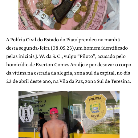
A Polícia Civil do Estado do Piauí prendeu na manhã
desta segunda-feira (08.05.23),um homem identificado
pelas iniciais J. W. da S. C., vulgo “Piloto”, acusado pelo
homicídio de Everton Gomes Araújo e por desovar o corpo
da vítima na estrada da alegria, zona sul da capital, no dia
23 de abril deste ano, na Vila da Paz, zona Sul de Teresina.