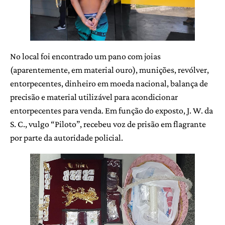
No local foi encontrado um pano com joias
(aparentemente, em material ouro), munições, revólver,
entorpecentes, dinheiro em moeda nacional, balança de
precisão e material utilizável para acondicionar
entorpecentes para venda. Em função do exposto, J. W. da
S. C., vulgo “Piloto”, recebeu voz de prisão em flagrante
por parte da autoridade policial.