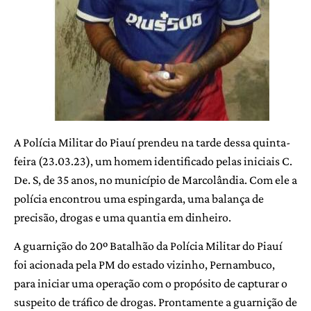
A Polícia Militar do Piauí prendeu na tarde dessa quinta-
feira (23.03.23), um homem identificado pelas iniciais C.
De. S, de 35 anos, no município de Marcolândia. Com ele a
polícia encontrou uma espingarda, uma balança de
precisão, drogas e uma quantia em dinheiro.
A guarnição do 20º Batalhão da Polícia Militar do Piauí
foi acionada pela PM do estado vizinho, Pernambuco,
para iniciar uma operação com o propósito de capturar o
suspeito de tráfico de drogas. Prontamente a guarnição de