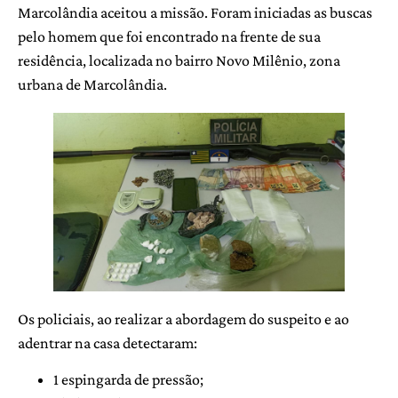
Marcolândia aceitou a missão. Foram iniciadas as buscas
pelo homem que foi encontrado na frente de sua
residência, localizada no bairro Novo Milênio, zona
urbana de Marcolândia.
Os policiais, ao realizar a abordagem do suspeito e ao
adentrar na casa detectaram:
1 espingarda de pressão;