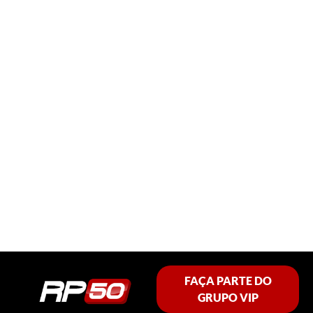
FAÇA PARTE DO
GRUPO VIP