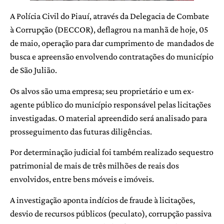
A Polícia Civil do Piauí, através da Delegacia de Combate
à Corrupção (DECCOR), deflagrou na manhã de hoje, 05
de maio, operação para dar cumprimento de mandados de
busca e apreensão envolvendo contratações do município
de São Julião.
Os alvos são uma empresa; seu proprietário e um ex-
agente público do município responsável pelas licitações
investigadas. O material apreendido será analisado para
prosseguimento das futuras diligências.
Por determinação judicial foi também realizado sequestro
patrimonial de mais de três milhões de reais dos
envolvidos, entre bens móveis e imóveis.
A investigação aponta indícios de fraude à licitações,
desvio de recursos públicos (peculato), corrupção passiva