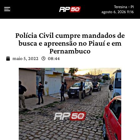
Teresina - PI
agosto 6, 2026 11:16
Polícia Civil cumpre mandados de
busca e apreensão no Piauí e em
Pernambuco
maio 5, 2022
08:44