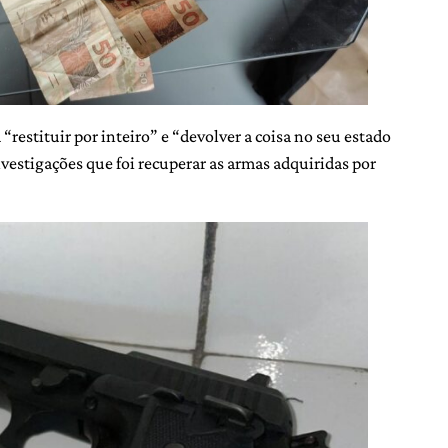
“restituir por inteiro” e “devolver a coisa no seu estado
investigações que foi recuperar as armas adquiridas por