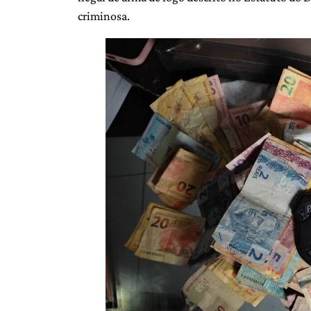
criminosa.