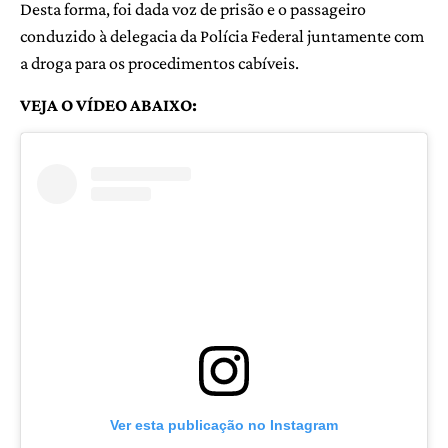
Desta forma, foi dada voz de prisão e o passageiro
conduzido à delegacia da Polícia Federal juntamente com
a droga para os procedimentos cabíveis.
VEJA O VÍDEO ABAIXO:
Ver esta publicação no Instagram