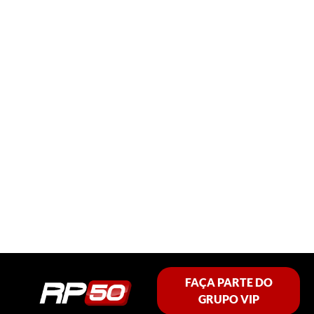
FAÇA PARTE DO
GRUPO VIP