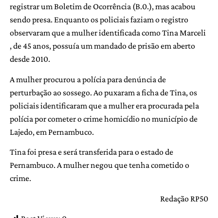
registrar um Boletim de Ocorrência (B.0.), mas acabou
sendo presa. Enquanto os policiais faziam o registro
observaram que a mulher identificada como Tina Marceli
, de 45 anos, possuía um mandado de prisão em aberto
desde 2010.
A mulher procurou a polícia para denúncia de
perturbação ao sossego. Ao puxaram a ficha de Tina, os
policiais identificaram que a mulher era procurada pela
polícia por cometer o crime homicídio no município de
Lajedo, em Pernambuco.
Tina foi presa e será transferida para o estado de
Pernambuco. A mulher negou que tenha cometido o
crime.
Redação RP50