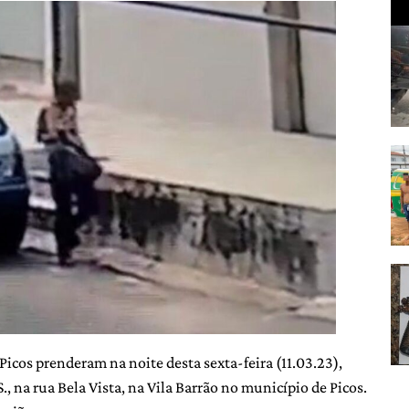
 Picos prenderam na noite desta sexta-feira (11.03.23),
., na rua Bela Vista, na Vila Barrão no município de Picos.