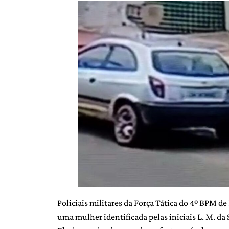
Policiais militares da Força Tática do 4º BPM de
uma mulher identificada pelas iniciais L. M. da S