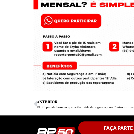
ANTERIOR
DHPP prende homem que ceifou vida de segurança no Centro de Tere
FAÇA PARTE