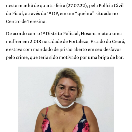
nesta manhã de quarta-feira (27.07.22), pela Polícia Civil
do Piauí, através do 1º DP, em um “quebra” situado no
Centro de Teresina.
De acordo com o 1º Distrito Policial, Hosana matou uma
mulher em 2.018 na cidade de Fortaleza, Estado do Ceará,
e estava com mandado de prisão aberto em seu desfavor
pelo crime, que teria sido motivado por uma briga de bar.