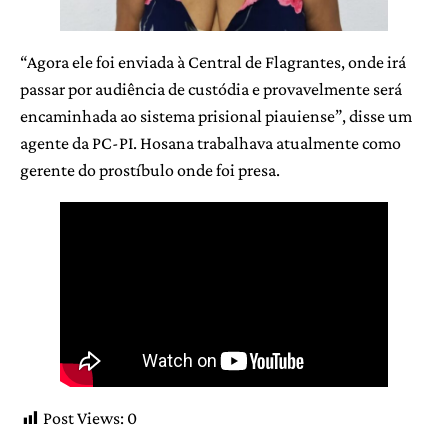
“Agora ele foi enviada à Central de Flagrantes, onde irá
passar por audiência de custódia e provavelmente será
encaminhada ao sistema prisional piauiense”, disse um
agente da PC-PI. Hosana trabalhava atualmente como
gerente do prostíbulo onde foi presa.
Post Views:
0