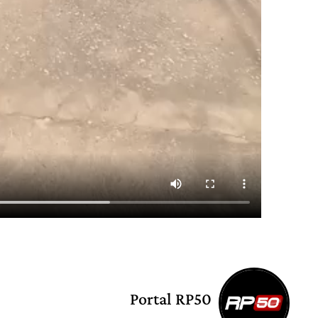
Portal RP50