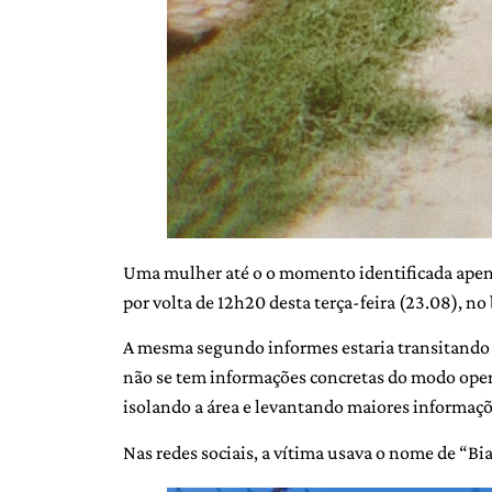
Uma mulher até o o momento identificada apena
por volta de 12h20 desta terça-feira (23.08), no
A mesma segundo informes estaria transitando p
não se tem informações concretas do modo opera
isolando a área e levantando maiores informaçõ
Nas redes sociais, a vítima usava o nome de “Bia