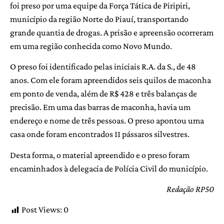
foi preso por uma equipe da Força Tática de Piripiri,
município da região Norte do Piauí, transportando
grande quantia de drogas. A prisão e apreensão ocorreram
em uma região conhecida como Novo Mundo.
O preso foi identificado pelas iniciais R.A. da S., de 48
anos. Com ele foram apreendidos seis quilos de maconha
em ponto de venda, além de R$ 428 e três balanças de
precisão. Em uma das barras de maconha, havia um
endereço e nome de três pessoas. O preso apontou uma
casa onde foram encontrados 11 pássaros silvestres.
Desta forma, o material apreendido e o preso foram
encaminhados à delegacia de Polícia Civil do município.
Redação RP50
Post Views:
0