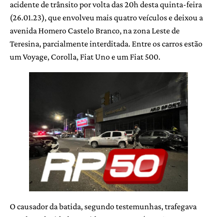
acidente de trânsito por volta das 20h desta quinta-feira
(26.01.23), que envolveu mais quatro veículos e deixou a
avenida Homero Castelo Branco, na zona Leste de
Teresina, parcialmente interditada. Entre os carros estão
um Voyage, Corolla, Fiat Uno e um Fiat 500.
O causador da batida, segundo testemunhas, trafegava