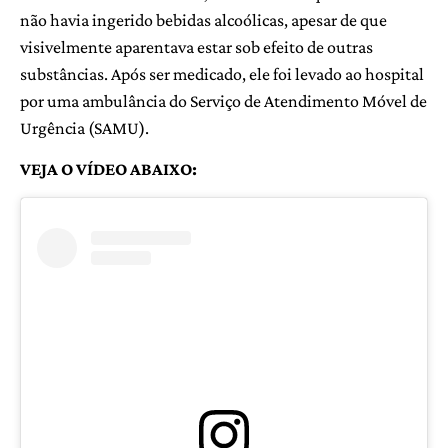
não havia ingerido bebidas alcoólicas, apesar de que
visivelmente aparentava estar sob efeito de outras
substâncias. Após ser medicado, ele foi levado ao hospital
por uma ambulância do Serviço de Atendimento Móvel de
Urgência (SAMU).
VEJA O VÍDEO ABAIXO: