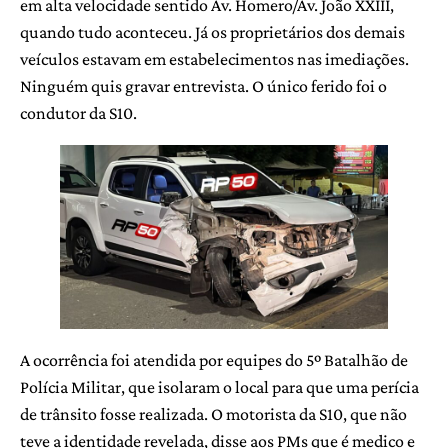
em alta velocidade sentido Av. Homero/Av. João XXIII,
quando tudo aconteceu. Já os proprietários dos demais
veículos estavam em estabelecimentos nas imediações.
Ninguém quis gravar entrevista. O único ferido foi o
condutor da S10.
A ocorrência foi atendida por equipes do 5º Batalhão de
Polícia Militar, que isolaram o local para que uma perícia
de trânsito fosse realizada. O motorista da S10, que não
teve a identidade revelada, disse aos PMs que é medico e