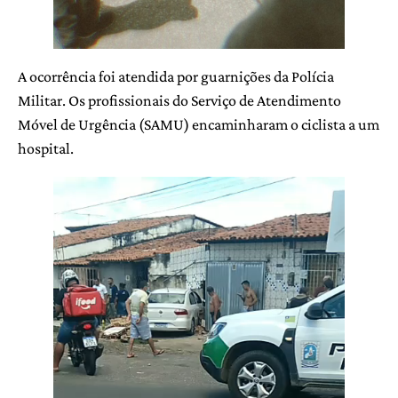
A ocorrência foi atendida por guarnições da Polícia
Militar. Os profissionais do Serviço de Atendimento
Móvel de Urgência (SAMU) encaminharam o ciclista a um
hospital.