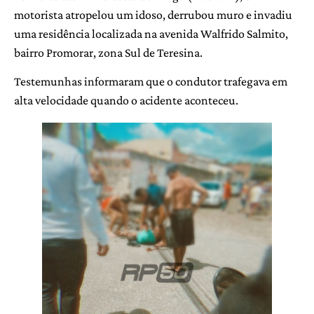
motorista atropelou um idoso, derrubou muro e invadiu
uma residência localizada na avenida Walfrido Salmito,
bairro Promorar, zona Sul de Teresina.
Testemunhas informaram que o condutor trafegava em
alta velocidade quando o acidente aconteceu.