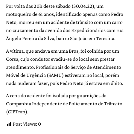
Por volta das 20h deste sábado (30.04.22), um
motoqueiro de 61 anos, identificado apenas como Pedro
Neto, morreu em um acidente de trânsito com um carro
no cruzamento da avenida dos Expedicionários com rua
Ângelo Pereira da Silva, bairro São João em Teresina.
A vítima, que andava em uma Bros, foi colhida por um
Corsa, cujo condutor evadiu-se do local sem prestar
atendimento. Profissionais do Serviço de Atendimento
Móvel de Urgência (SAMU) estiveram no local, porém
nada puderam fazer, pois Pedro Neto já estava em óbito.
A cena do acidente foi isolada por guarnições da
Companhia Independente de Policiamento de Trânsito
(CIPTran).
Post Views:
0