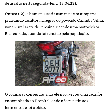
de assalto nesta segunda-feira (13.06.22).
Ontem (12), o homem estaria com mais um comparsa
praticando assaltos na região do povoado Cacimba Velha,
zona Rural Leste de Teresina, usando uma motocicleta
Biz roubada, quando foi rendido pela população.
O comparsa conseguiu, mas ele não. Pegou uma taca, foi
encaminhado ao Hospital, onde não resistiu aos
ferimentos e foi a óbito.