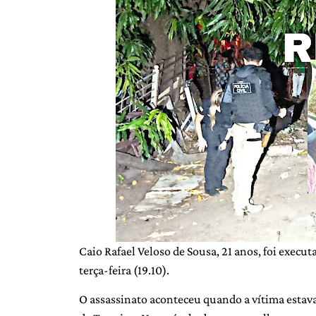
Caio Rafael Veloso de Sousa, 21 anos, foi execut
terça-feira (19.10).
O assassinato aconteceu quando a vítima estav