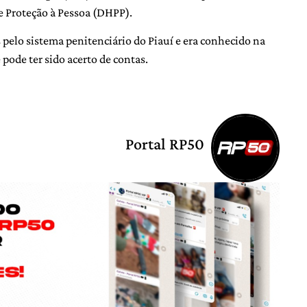
 Proteção à Pessoa (DHPP).
 pelo sistema penitenciário do Piauí e era conhecido na
 pode ter sido acerto de contas.
Portal RP50