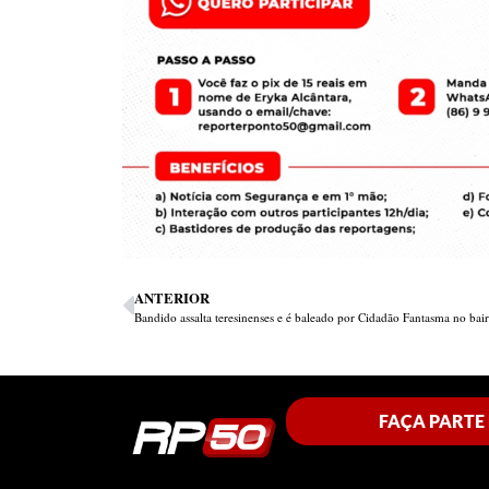
ANTERIOR
FAÇA PARTE