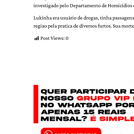
investigado pelo Departamento de Homicídios e
Lukinha era usuário de drogas, tinha passagens
regiao pela pratica de diversos furtos. Sua morte
Post Views:
0