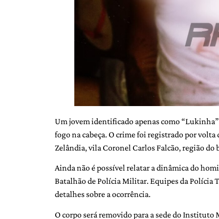
Um jovem identificado apenas como “Lukinha” 
fogo na cabeça. O crime foi registrado por volta
Zelândia, vila Coronel Carlos Falcão, região do
Ainda não é possível relatar a dinâmica do homic
Batalhão de Polícia Militar. Equipes da Polícia 
detalhes sobre a ocorrência.
O corpo será removido para a sede do Instituto 