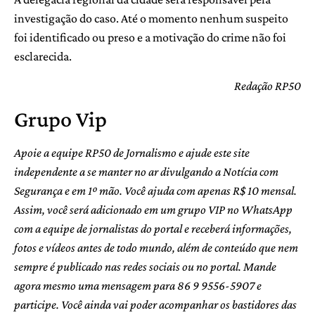
investigação do caso. Até o momento nenhum suspeito
foi identificado ou preso e a motivação do crime não foi
esclarecida.
Redação RP50
Grupo Vip
Apoie a equipe RP50 de Jornalismo e ajude este site
independente a se manter no ar divulgando a Notícia com
Segurança e em 1º mão. Você ajuda com apenas R$ 10 mensal.
Assim, você será adicionado em um grupo VIP no WhatsApp
com a equipe de jornalistas do portal e receberá informações,
fotos e vídeos antes de todo mundo, além de conteúdo que nem
sempre é publicado nas redes sociais ou no portal. Mande
agora mesmo uma mensagem para 86 9 9556-5907 e
participe. Você ainda vai poder acompanhar os bastidores das