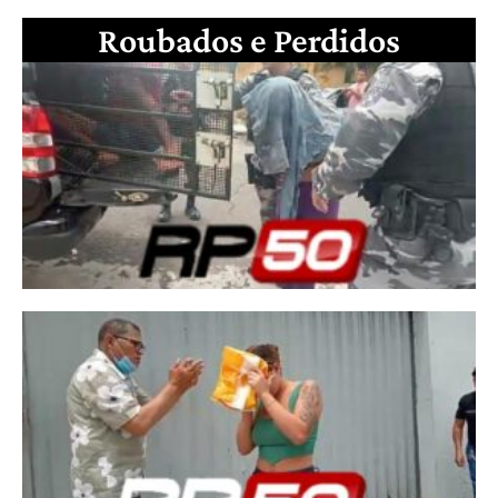
Roubados e Perdidos