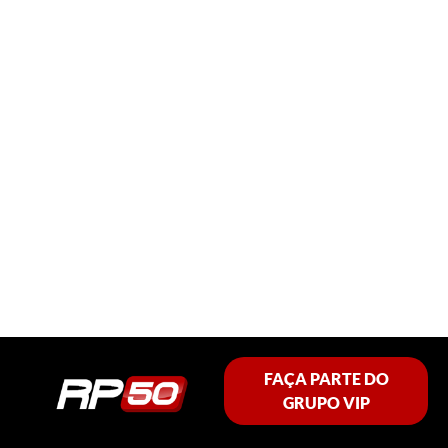
FAÇA PARTE DO
GRUPO VIP