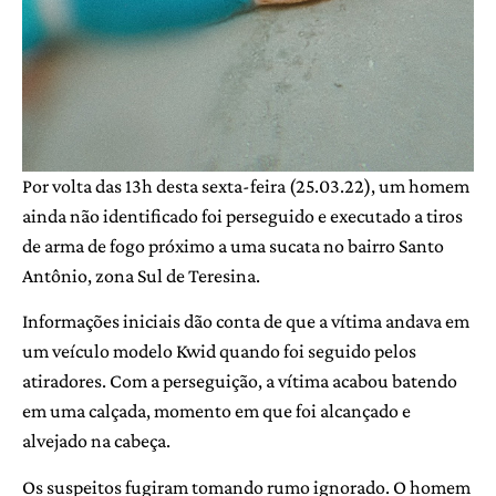
Por volta das 13h desta sexta-feira (25.03.22), um homem
ainda não identificado foi perseguido e executado a tiros
de arma de fogo próximo a uma sucata no bairro Santo
Antônio, zona Sul de Teresina.
Informações iniciais dão conta de que a vítima andava em
um veículo modelo Kwid quando foi seguido pelos
atiradores. Com a perseguição, a vítima acabou batendo
em uma calçada, momento em que foi alcançado e
alvejado na cabeça.
Os suspeitos fugiram tomando rumo ignorado. O homem