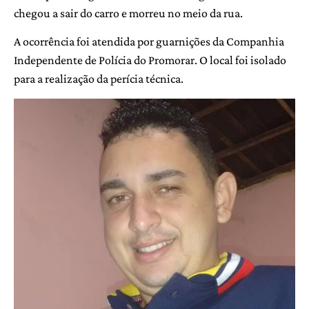
chegou a sair do carro e morreu no meio da rua.
A ocorrência foi atendida por guarnições da Companhia
Independente de Polícia do Promorar. O local foi isolado
para a realização da perícia técnica.