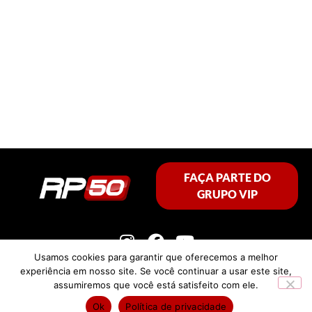
FAÇA PARTE DO
GRUPO VIP
Usamos cookies para garantir que oferecemos a melhor
experiência em nosso site. Se você continuar a usar este site,
assumiremos que você está satisfeito com ele.
Política de privacidade
Ok
Política de privacidade