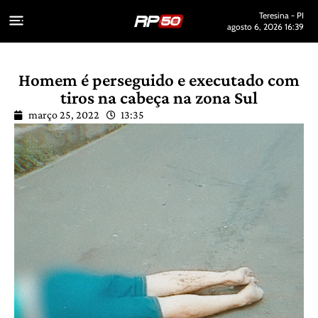
Teresina - PI
agosto 6, 2026 16:39
Homem é perseguido e executado com
tiros na cabeça na zona Sul
março 25, 2022
13:35