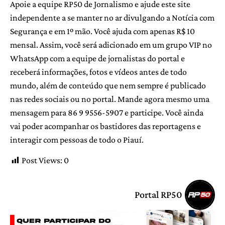
Apoie a equipe RP50 de Jornalismo e ajude este site
independente a se manter no ar divulgando a Notícia com
Segurança e em 1º mão. Você ajuda com apenas R$ 10
mensal. Assim, você será adicionado em um grupo VIP no
WhatsApp com a equipe de jornalistas do portal e
receberá informações, fotos e vídeos antes de todo
mundo, além de conteúdo que nem sempre é publicado
nas redes sociais ou no portal. Mande agora mesmo uma
mensagem para 86 9 9556-5907 e participe. Você ainda
vai poder acompanhar os bastidores das reportagens e
interagir com pessoas de todo o Piauí.
Post Views:
0
Portal RP50