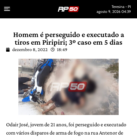
Teresina - PI
agosto 9, 2026 04:39
Homem é perseguido e executado a
tiros em Piripiri; 3º caso em 5 dias
dezembro 8, 2022
18:49
Odair José, jovem de 21 anos, foi perseguido e executado
com vários disparos de arma de fogo na rua Antenor de