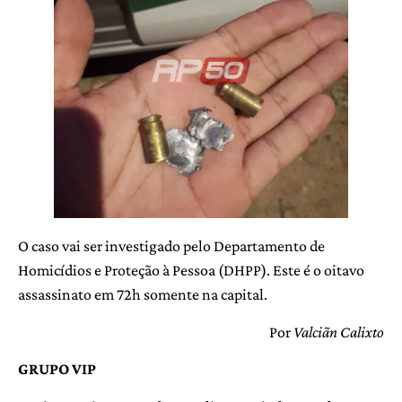
O caso vai ser investigado pelo Departamento de
Homicídios e Proteção à Pessoa (DHPP). Este é o oitavo
assassinato em 72h somente na capital.
Por
Valciãn Calixto
GRUPO VIP