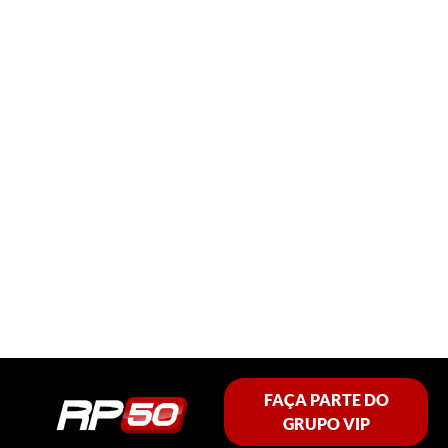
FAÇA PARTE DO
GRUPO VIP