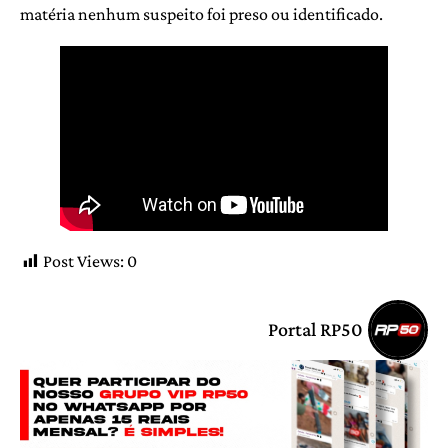
matéria nenhum suspeito foi preso ou identificado.
Post Views:
0
Portal RP50