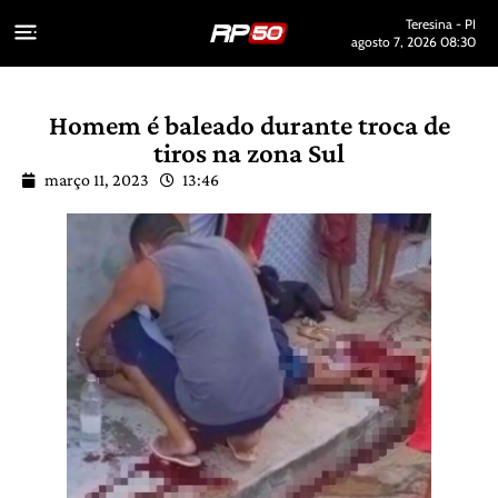
Teresina - PI
agosto 7, 2026 08:30
Homem é baleado durante troca de
tiros na zona Sul
março 11, 2023
13:46