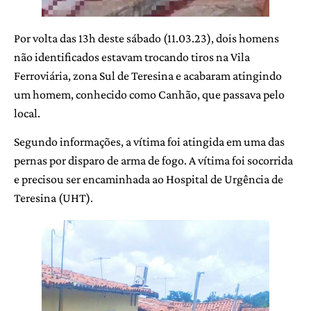
Por volta das 13h deste sábado (11.03.23), dois homens
não identificados estavam trocando tiros na Vila
Ferroviária, zona Sul de Teresina e acabaram atingindo
um homem, conhecido como Canhão, que passava pelo
local.
Segundo informações, a vítima foi atingida em uma das
pernas por disparo de arma de fogo. A vítima foi socorrida
e precisou ser encaminhada ao Hospital de Urgência de
Teresina (UHT).