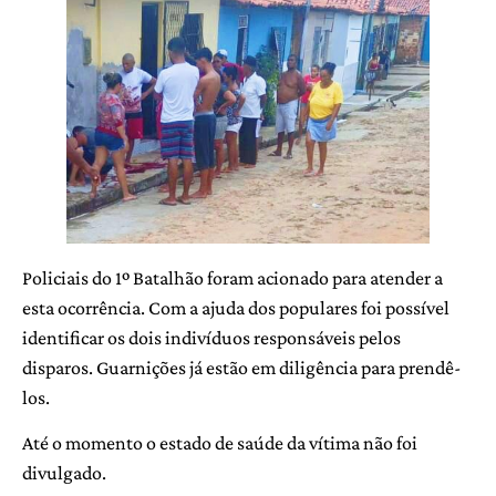
Policiais do 1º Batalhão foram acionado para atender a
esta ocorrência. Com a ajuda dos populares foi possível
identificar os dois indivíduos responsáveis pelos
disparos. Guarnições já estão em diligência para prendê-
los.
Até o momento o estado de saúde da vítima não foi
divulgado.