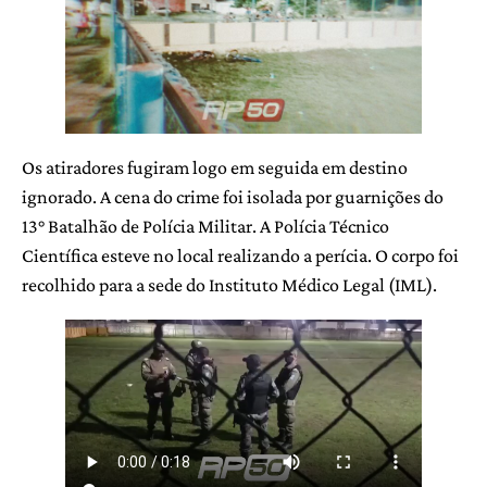
Os atiradores fugiram logo em seguida em destino
ignorado. A cena do crime foi isolada por guarnições do
13° Batalhão de Polícia Militar. A Polícia Técnico
Científica esteve no local realizando a perícia. O corpo foi
recolhido para a sede do Instituto Médico Legal (IML).