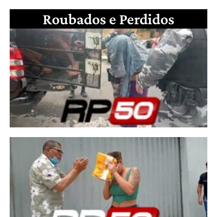
Roubados e Perdidos