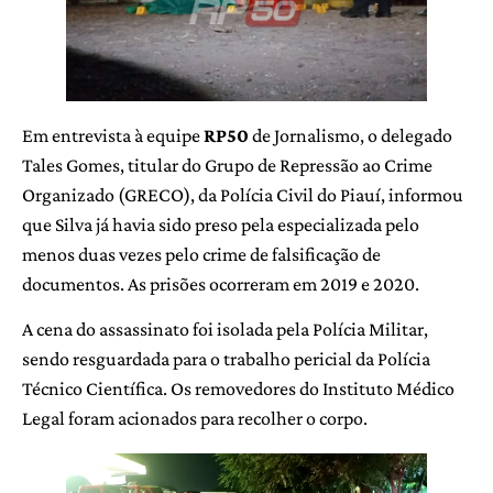
Em entrevista à equipe
RP50
de Jornalismo, o delegado
Tales Gomes, titular do Grupo de Repressão ao Crime
Organizado (GRECO), da Polícia Civil do Piauí, informou
que Silva já havia sido preso pela especializada pelo
menos duas vezes pelo crime de falsificação de
documentos. As prisões ocorreram em 2019 e 2020.
A cena do assassinato foi isolada pela Polícia Militar,
sendo resguardada para o trabalho pericial da Polícia
Técnico Científica. Os removedores do Instituto Médico
Legal foram acionados para recolher o corpo.