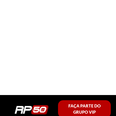
FAÇA PARTE DO
GRUPO VIP