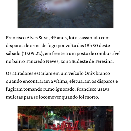
Francisco Alves Silva, 49 anos, foi assassinado com
disparos de arma de fogo por volta das 18h30 deste
sábado (10.09.22), em frente a um posto de combustível
no bairro Tancredo Neves, zona Sudeste de Teresina.
Os atiradores estariam em um veículo Ônix branco
quando encontraram a vítima, efetuaram os disparos e
fugiram tomando rumo ignorado. Francisco usava
muletas para se locomover quando foi morto.