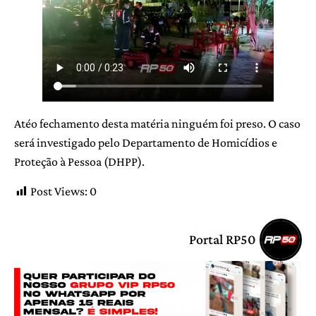
Atéo fechamento desta matéria ninguém foi preso. O caso
será investigado pelo Departamento de Homicídios e
Proteção à Pessoa (DHPP).
Post Views:
0
Portal RP50