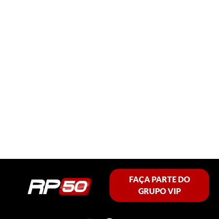
FAÇA PARTE DO
GRUPO VIP