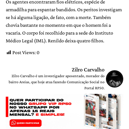
Os agentes encontraram fios elétricos, espécie de
armadilha para espantar bandidos. Os peritos investigam
se há alguma ligação, de fato, com a morte. Também
chovia bastante no momento em que o homem foi a
vacaria. O corpo foi recolhido para a sede do Instituto
Médico Legal (IML). Renildo deixa quatro filhos.
Post Views:
0
Zilro Carvalho
Zilro Carvalho é um investigador aposentado, morador do
bairro Areias, que hoje atua fazendo Comunicação Social no
Portal RP50.