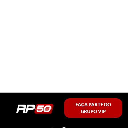
FAÇA PARTE DO
GRUPO VIP