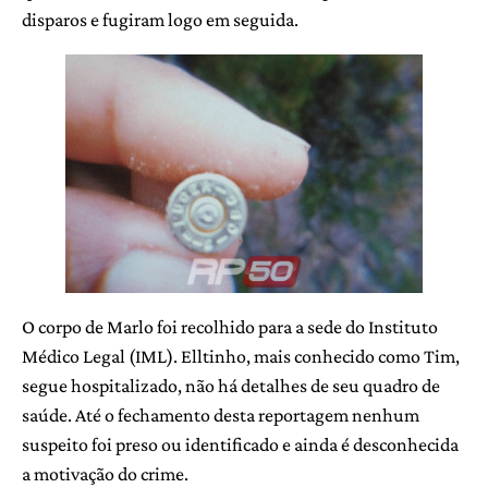
disparos e fugiram logo em seguida.
O corpo de Marlo foi recolhido para a sede do Instituto
Médico Legal (IML). Elltinho, mais conhecido como Tim,
segue hospitalizado, não há detalhes de seu quadro de
saúde. Até o fechamento desta reportagem nenhum
suspeito foi preso ou identificado e ainda é desconhecida
a motivação do crime.