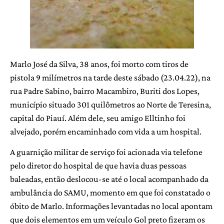
Marlo José da Silva, 38 anos, foi morto com tiros de
pistola 9 milímetros na tarde deste sábado (23.04.22), na
rua Padre Sabino, bairro Macambiro, Buriti dos Lopes,
município situado 301 quilômetros ao Norte de Teresina,
capital do Piauí. Além dele, seu amigo Elltinho foi
alvejado, porém encaminhado com vida a um hospital.
A guarnição militar de serviço foi acionada via telefone
pelo diretor do hospital de que havia duas pessoas
baleadas, então deslocou-se até o local acompanhado da
ambulância do SAMU, momento em que foi constatado o
óbito de Marlo. Informações levantadas no local apontam
que dois elementos em um veículo Gol preto fizeram os