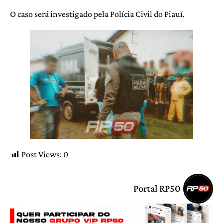
O caso será investigado pela Polícia Civil do Piauí.
Post Views:
0
Portal RP50