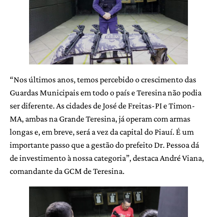
“Nos últimos anos, temos percebido o crescimento das
Guardas Municipais em todo o país e Teresina não podia
ser diferente. As cidades de José de Freitas-PI e Timon-
MA, ambas na Grande Teresina, já operam com armas
longas e, em breve, será a vez da capital do Piauí. É um
importante passo que a gestão do prefeito Dr. Pessoa dá
de investimento à nossa categoria”, destaca André Viana,
comandante da GCM de Teresina.