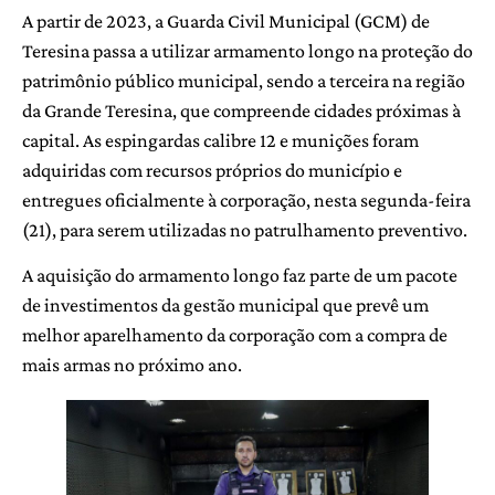
A partir de 2023, a Guarda Civil Municipal (GCM) de
Teresina passa a utilizar armamento longo na proteção do
patrimônio público municipal, sendo a terceira na região
da Grande Teresina, que compreende cidades próximas à
capital. As espingardas calibre 12 e munições foram
adquiridas com recursos próprios do município e
entregues oficialmente à corporação, nesta segunda-feira
(21), para serem utilizadas no patrulhamento preventivo.
A aquisição do armamento longo faz parte de um pacote
de investimentos da gestão municipal que prevê um
melhor aparelhamento da corporação com a compra de
mais armas no próximo ano.