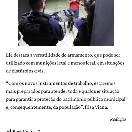
Ele destaca a versatilidade do armamento, que pode ser
utilizado com munições letal e menos letal, em situações
de distúrbios civis.
“Com os novos instrumentos de trabalho, estaremos
mais preparados para atender toda e qualquer situação
para garantir a proteção do patrimônio público municipal
e, consequentemente, da população”, frisa Viana.
Redação
Post Views:
0