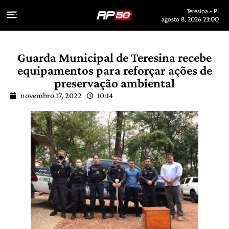
Teresina - PI
agosto 8, 2026 23:00
Guarda Municipal de Teresina recebe
equipamentos para reforçar ações de
preservação ambiental
novembro 17, 2022
10:14