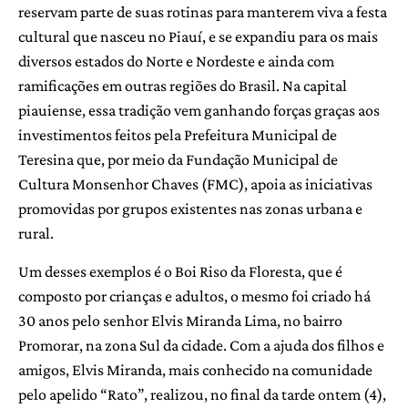
reservam parte de suas rotinas para manterem viva a festa
cultural que nasceu no Piauí, e se expandiu para os mais
diversos estados do Norte e Nordeste e ainda com
ramificações em outras regiões do Brasil. Na capital
piauiense, essa tradição vem ganhando forças graças aos
investimentos feitos pela Prefeitura Municipal de
Teresina que, por meio da Fundação Municipal de
Cultura Monsenhor Chaves (FMC), apoia as iniciativas
promovidas por grupos existentes nas zonas urbana e
rural.
Um desses exemplos é o Boi Riso da Floresta, que é
composto por crianças e adultos, o mesmo foi criado há
30 anos pelo senhor Elvis Miranda Lima, no bairro
Promorar, na zona Sul da cidade. Com a ajuda dos filhos e
amigos, Elvis Miranda, mais conhecido na comunidade
pelo apelido “Rato”, realizou, no final da tarde ontem (4),