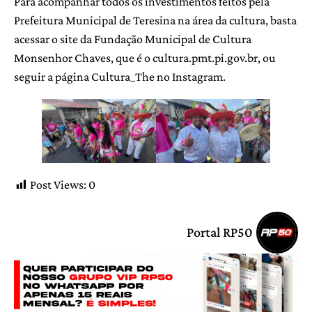
Para acompanhar todos os investimentos feitos pela
Prefeitura Municipal de Teresina na área da cultura, basta
acessar o site da Fundação Municipal de Cultura
Monsenhor Chaves, que é o cultura.pmt.pi.gov.br, ou
seguir a página Cultura_The no Instagram.
Post Views:
0
Portal RP50