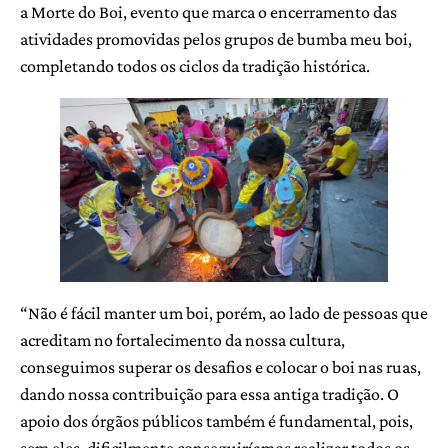
a Morte do Boi, evento que marca o encerramento das
atividades promovidas pelos grupos de bumba meu boi,
completando todos os ciclos da tradição histórica.
“Não é fácil manter um boi, porém, ao lado de pessoas que
acreditam no fortalecimento da nossa cultura,
conseguimos superar os desafios e colocar o boi nas ruas,
dando nossa contribuição para essa antiga tradição. O
apoio dos órgãos públicos também é fundamental, pois,