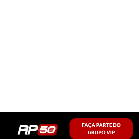
FAÇA PARTE DO
GRUPO VIP