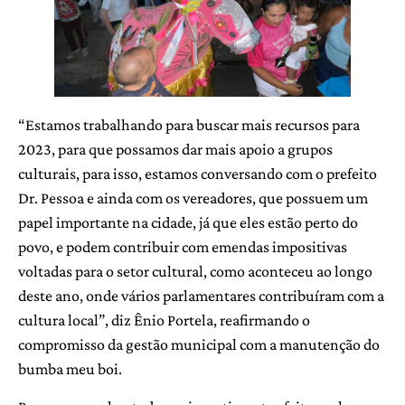
“Estamos trabalhando para buscar mais recursos para
2023, para que possamos dar mais apoio a grupos
culturais, para isso, estamos conversando com o prefeito
Dr. Pessoa e ainda com os vereadores, que possuem um
papel importante na cidade, já que eles estão perto do
povo, e podem contribuir com emendas impositivas
voltadas para o setor cultural, como aconteceu ao longo
deste ano, onde vários parlamentares contribuíram com a
cultura local”, diz Ênio Portela, reafirmando o
compromisso da gestão municipal com a manutenção do
bumba meu boi.