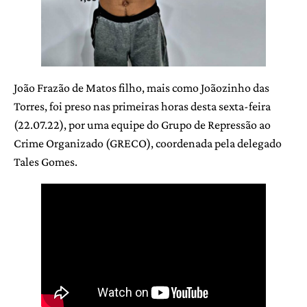
João Frazão de Matos filho, mais como Joãozinho das
Torres, foi preso nas primeiras horas desta sexta-feira
(22.07.22), por uma equipe do Grupo de Repressão ao
Crime Organizado (GRECO), coordenada pela delegado
Tales Gomes.