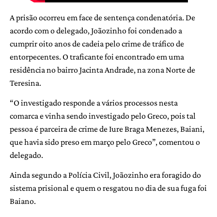
A prisão ocorreu em face de sentença condenatória. De
acordo com o delegado, Joãozinho foi condenado a
cumprir oito anos de cadeia pelo crime de tráfico de
entorpecentes. O traficante foi encontrado em uma
residência no bairro Jacinta Andrade, na zona Norte de
Teresina.
“O investigado responde a vários processos nesta
comarca e vinha sendo investigado pelo Greco, pois tal
pessoa é parceira de crime de Iure Braga Menezes, Baiani,
que havia sido preso em março pelo Greco”, comentou o
delegado.
Ainda segundo a Polícia Civil, Joãozinho era foragido do
sistema prisional e quem o resgatou no dia de sua fuga foi
Baiano.