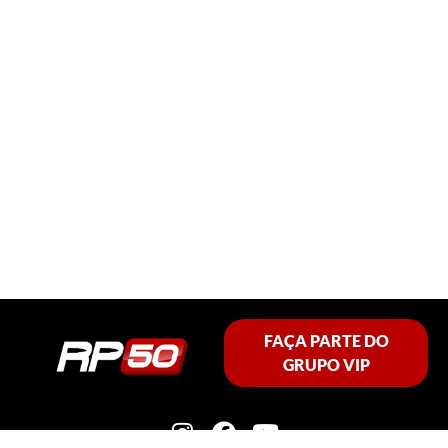
FAÇA PARTE DO
GRUPO VIP