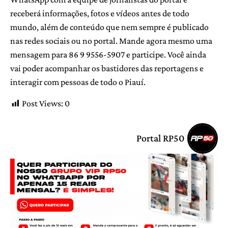
receberá informações, fotos e vídeos antes de todo
mundo, além de conteúdo que nem sempre é publicado
nas redes sociais ou no portal. Mande agora mesmo uma
mensagem para 86 9 9556-5907 e participe. Você ainda
vai poder acompanhar os bastidores das reportagens e
interagir com pessoas de todo o Piauí.
Post Views:
0
Portal RP50