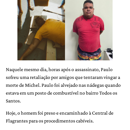
Naquele mesmo dia, horas após o assassinato, Paulo
sofreu uma retaliação por amigos que tentaram vingar a
morte de Michel. Paulo foi alvejado nas nádegas quando
estava em um posto de combustível no bairro Todos os
Santos.
Hoje, o homem foi preso e encaminhado à Central de
Flagrantes para os procedimentos cabíveis.