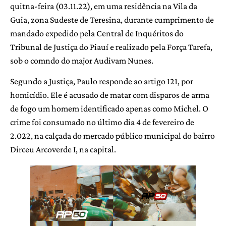
quitna-feira (03.11.22), em uma residência na Vila da
Guia, zona Sudeste de Teresina, durante cumprimento de
mandado expedido pela Central de Inquéritos do
Tribunal de Justiça do Piauí e realizado pela Força Tarefa,
sob o comndo do major Audivam Nunes.
Segundo a Justiça, Paulo responde ao artigo 121, por
homicídio. Ele é acusado de matar com disparos de arma
de fogo um homem identificado apenas como Michel. O
crime foi consumado no último dia 4 de fevereiro de
2.022, na calçada do mercado público municipal do bairro
Dirceu Arcoverde I, na capital.