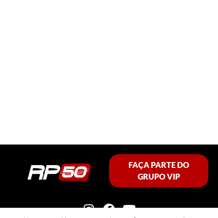
FAÇA PARTE DO
GRUPO VIP