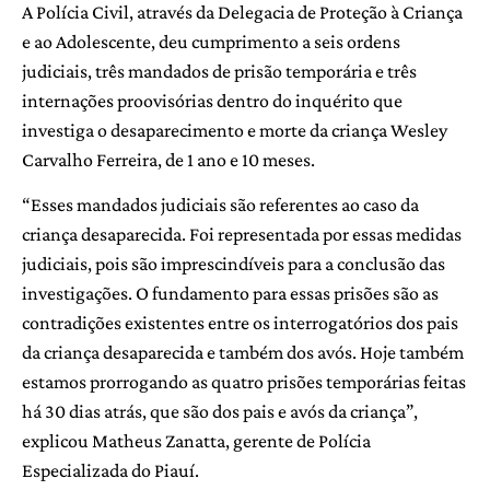
A Polícia Civil, através da Delegacia de Proteção à Criança
e ao Adolescente, deu cumprimento a seis ordens
judiciais, três mandados de prisão temporária e três
internações proovisórias dentro do inquérito que
investiga o desaparecimento e morte da criança Wesley
Carvalho Ferreira, de 1 ano e 10 meses.
“Esses mandados judiciais são referentes ao caso da
criança desaparecida. Foi representada por essas medidas
judiciais, pois são imprescindíveis para a conclusão das
investigações. O fundamento para essas prisões são as
contradições existentes entre os interrogatórios dos pais
da criança desaparecida e também dos avós. Hoje também
estamos prorrogando as quatro prisões temporárias feitas
há 30 dias atrás, que são dos pais e avós da criança”,
explicou Matheus Zanatta, gerente de Polícia
Especializada do Piauí.