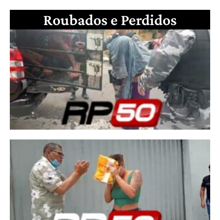
Roubados e Perdidos