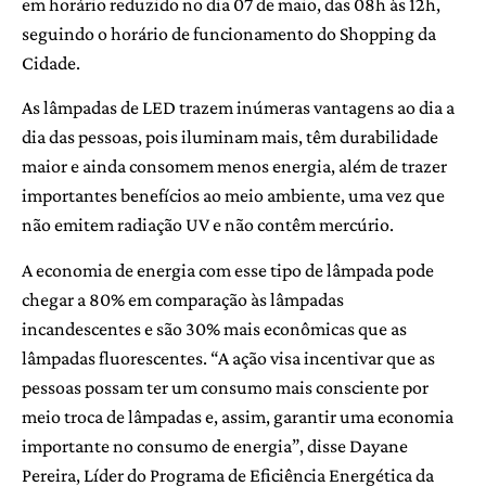
em horário reduzido no dia 07 de maio, das 08h às 12h,
seguindo o horário de funcionamento do Shopping da
Cidade.
As lâmpadas de LED trazem inúmeras vantagens ao dia a
dia das pessoas, pois iluminam mais, têm durabilidade
maior e ainda consomem menos energia, além de trazer
importantes benefícios ao meio ambiente, uma vez que
não emitem radiação UV e não contêm mercúrio.
A economia de energia com esse tipo de lâmpada pode
chegar a 80% em comparação às lâmpadas
incandescentes e são 30% mais econômicas que as
lâmpadas fluorescentes. “A ação visa incentivar que as
pessoas possam ter um consumo mais consciente por
meio troca de lâmpadas e, assim, garantir uma economia
importante no consumo de energia”, disse Dayane
Pereira, Líder do Programa de Eficiência Energética da