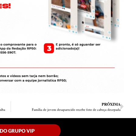
PRÓXIMA
aíba
Família de jovem desaparecido recebe foto de cabeça decepada
 DO GRUPO VIP