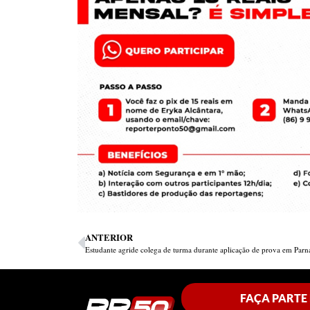
ANTERIOR
Estudante agride colega de turma durante aplicação de prova em Parn
FAÇA PARTE