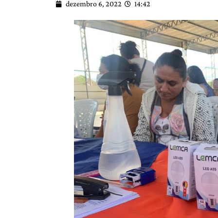
dezembro 6, 2022
14:42