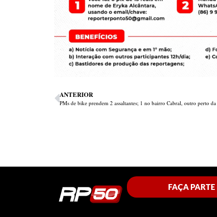
ANTERIOR
FAÇA PARTE