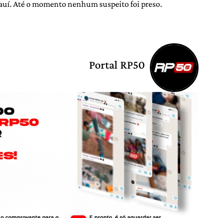
Piauí. Até o momento nenhum suspeito foi preso.
Portal RP50