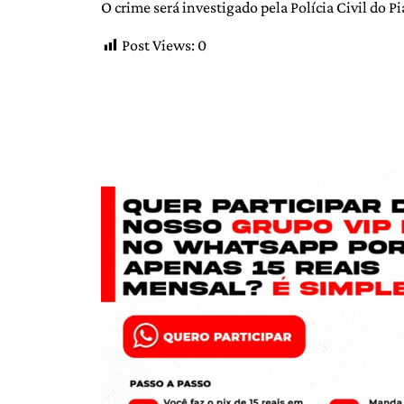
O crime será investigado pela Polícia Civil do 
Post Views:
0