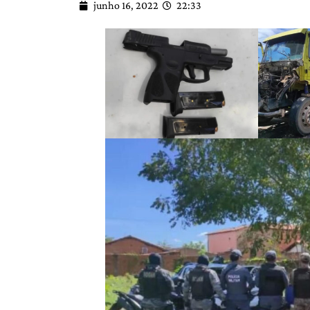
junho 16, 2022
22:33