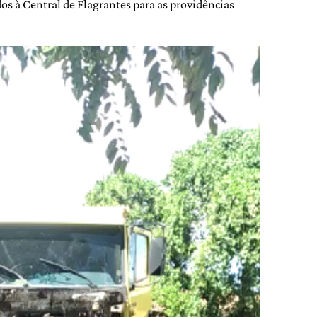
s à Central de Flagrantes para as providências