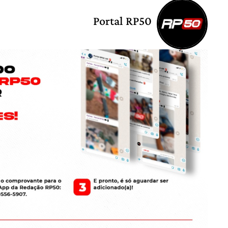
Portal RP50