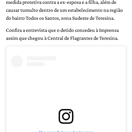
medida protetiva contra a ex-esposa e a filha, além de
causar tumulto dentro de um estabelecimento na região
do bairro Todos os Santos, zona Sudeste de Teresina.
Confira a entrevista que o detido concedeu à Imprensa
assim que chegou à Central de Flagrantes de Teresina.