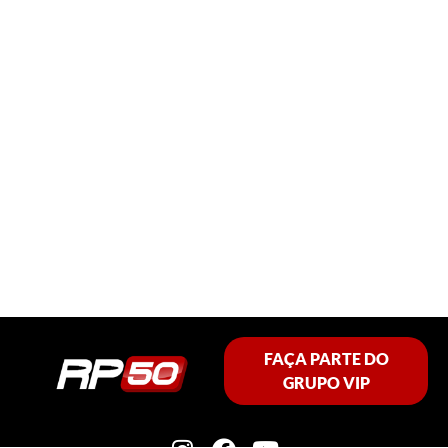
FAÇA PARTE DO
GRUPO VIP