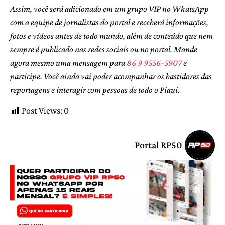
Assim, você será adicionado em um grupo VIP no WhatsApp
com a equipe de jornalistas do portal e receberá informações,
fotos e vídeos antes de todo mundo, além de conteúdo que nem
sempre é publicado nas redes sociais ou no portal. Mande
agora mesmo uma mensagem para
86 9 9556-5907
e
participe. Você ainda vai poder acompanhar os bastidores das
reportagens e interagir com pessoas de todo o Piauí.
Post Views:
0
Portal RP50