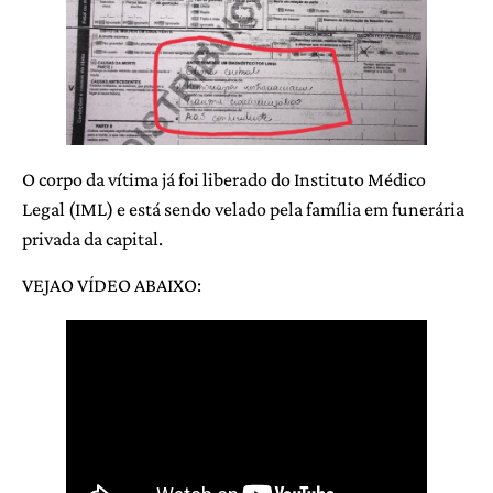
O corpo da vítima já foi liberado do Instituto Médico
Legal (IML) e está sendo velado pela família em funerária
privada da capital.
VEJAO VÍDEO ABAIXO: