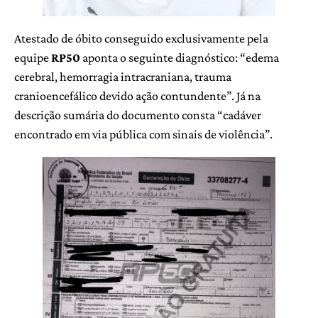
Atestado de óbito conseguido exclusivamente pela
equipe
RP50
aponta o seguinte diagnóstico: “edema
cerebral, hemorragia intracraniana, trauma
cranioencefálico devido ação contundente”. Já na
descrição sumária do documento consta “cadáver
encontrado em via pública com sinais de violência”.