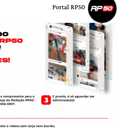
Portal RP50