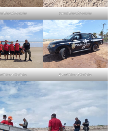
al Litoral Notícias
Portal Litoral Notícias
al Litoral Notícias
Portal Litoral Notícias