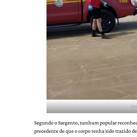
Port
Segundo o Sargento, nenhum popular reconhece
precedente de que o corpo tenha sido trazido de 