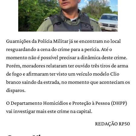
Guarnições da Polícia Militar já se encontram no local
resguardando a cena do crime para a perícia. Até o
momento não é possível precisar a dinâmica deste crime.
Porém, moradores relataram ter ouvido três tiros de arma
de fogo e afirmaram ter visto um veículo modelo Clio
branco saindo da estrada, no momento que aconteciam os
disparos.
O Departamento Homicídios e Proteção à Pessoa (DHPP)
vai investigar mais este crime na capital.
REDAÇÃO RP50