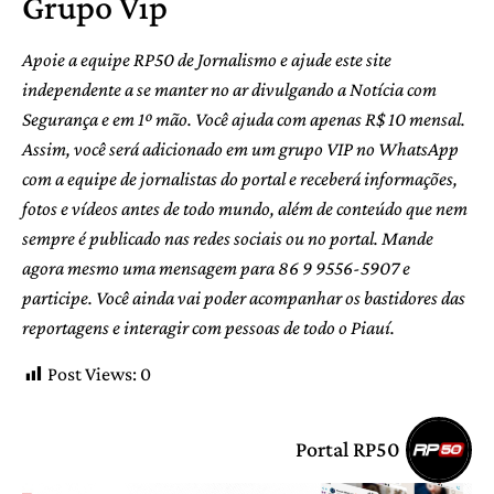
Grupo Vip
Apoie a equipe RP50 de Jornalismo e ajude este site
independente a se manter no ar divulgando a Notícia com
Segurança e em 1º mão. Você ajuda com apenas R$ 10 mensal.
Assim, você será adicionado em um grupo VIP no WhatsApp
com a equipe de jornalistas do portal e receberá informações,
fotos e vídeos antes de todo mundo, além de conteúdo que nem
sempre é publicado nas redes sociais ou no portal. Mande
agora mesmo uma mensagem para 86 9 9556-5907 e
participe. Você ainda vai poder acompanhar os bastidores das
reportagens e interagir com pessoas de todo o Piauí.
Post Views:
0
Portal RP50