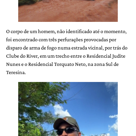
O corpo de um homem, não identificado até o momento,
foi encontrado com três perfurações provocadas por
disparo de arma de fogo numa estrada vicinal, por trás do
Clube do River, em um trecho entre o Residencial Judite
Nunes e o Residencial Torquato Neto, na zona Sul de
Teresina.