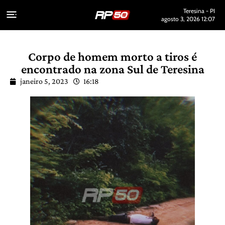
Teresina - PI
agosto 3, 2026 12:07
Corpo de homem morto a tiros é
encontrado na zona Sul de Teresina
janeiro 5, 2023
16:18