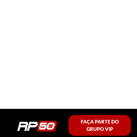
FAÇA PARTE DO
GRUPO VIP