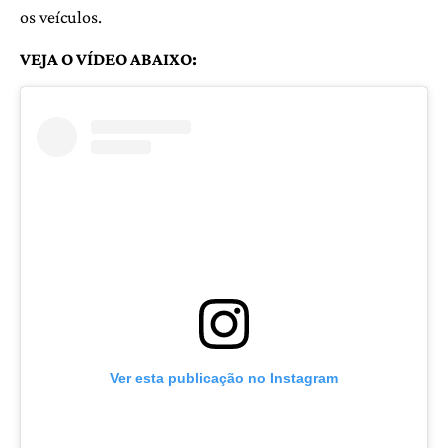
os veículos.
VEJA O VÍDEO ABAIXO:
Ver esta publicação no Instagram