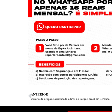
ANTERIOR
Usuário de drogas é assassinado a tiros no Parque Brasil em Teresina