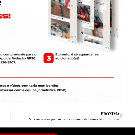
PRÓXIMA
Supermercados podem receber animais de estimação em Teresina